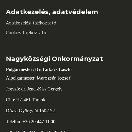
Adatkezelés, adatvédelem
Adatkezelési tájékoztató
Cookies tájékoztató
Nagyközségi Önkormányzat
Polgármester: Dr. Lukács László
Marozsán József
Alpolgármester:
Jegyző: dr. Jenei-Kiss Gergely
Cím: H-2461 Tárnok,
Dózsa György út 150-152.
Telefon: +36 20 447 11 00