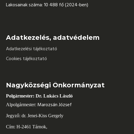
Lakosainak száma: 10 488 fő (2024-ben)
Adatkezelés, adatvédelem
Adatkezelési tájékoztató
Cookies tájékoztató
Nagyközségi Önkormányzat
Polgármester: Dr. Lukács László
Marozsán József
Alpolgármester:
Jegyző: dr. Jenei-Kiss Gergely
Cím: H-2461 Tárnok,