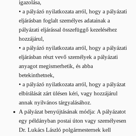
igazolása,
• a pályázó nyilatkozata arról, hogy a pályázati
eljárásban foglalt személyes adatainak a
pályázati eljárással összefüggő kezeléséhez
hozzájárul,
• a pályázó nyilatkozata arról, hogy a pályázati
eljárásban részt vevő személyek a pályázati
anyagot megismerhetik, és abba
betekinthetnek,
• a pályázó nyilatkozata arról, hogy a pályázat
elbírálását zárt ülésen kéri, vagy hozzájárul
annak nyilvános tárgyalásához.
A pályázat benyújtásának módja: A pályázatot
egy példányban postai úton vagy személyesen
Dr. Lukács László polgármesternek kell