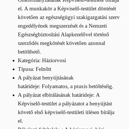
el. A munkakör a Képviselő-testület döntését
követően az egészségügyi szakigazgatási szerv
engedélyének megszerzését és a Nemzeti
Egészségbiztosítási Alapkezelővel történő
szerződés megkötését követően azonnal
betölthető.
Kategória: Háziorvosi
Típusa: Felnőtt
A pályázat benyújtásának
határideje: Folyamatos, a praxis betöltéséig.
A pályázat elbírálásának határideje: A
Képviselő-testület a pályázatot a benyújtást
követő első képviselő-testületi ülésen bírálja
el.