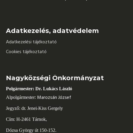
Adatkezelés, adatvédelem
Adatkezelési tájékoztató
Cookies tájékoztató
Nagyközségi Önkormányzat
Polgármester: Dr. Lukács László
Marozsán József
Alpolgármester:
Jegyző: dr. Jenei-Kiss Gergely
Cím: H-2461 Tárnok,
Dózsa György út 150-152.