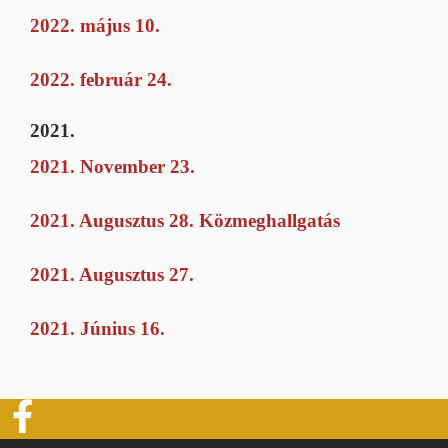
2022. május 10.
2022. február 24.
2021.
2021. November 23.
2021. Augusztus 28. Közmeghallgatás
2021. Augusztus 27.
2021. Június 16.