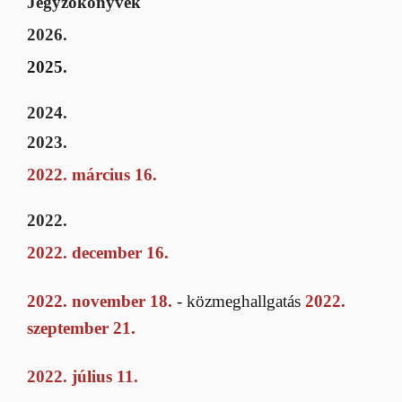
Jegyzőkönyvek
2026.
2025.
2024.
2023.
2022. március 16.
2022.
2022. december 16.
2022. november 18.
- közmeghallgatás
2022.
szeptember 21.
2022. július 11.