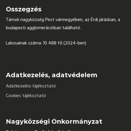
Összegzés
Tárnok nagyközség Pest vármegyében, az Érdi járásban, a
budapesti agglomerációban található.
Lakosainak száma: 10 488 fő (2024-ben)
Adatkezelés, adatvédelem
Adatkezelési tájékoztató
Cookies tájékoztató
Nagyközségi Önkormányzat