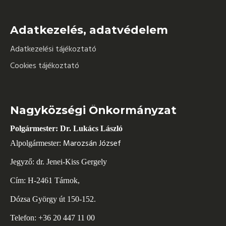
Adatkezelés, adatvédelem
Adatkezelési tájékoztató
Cookies tájékoztató
Nagyközségi Önkormányzat
Polgármester: Dr. Lukács László
Marozsán József
Alpolgármester:
Jegyző: dr. Jenei-Kiss Gergely
Cím: H-2461 Tárnok,
Dózsa György út 150-152.
Telefon: +36 20 447 11 00