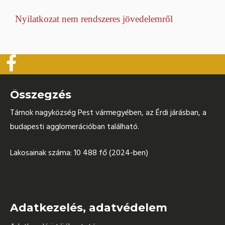
Nyilatkozat nem rendszeres jövedelemről
Összegzés
Tárnok nagyközség Pest vármegyében, az Érdi járásban, a
budapesti agglomerációban található.
Lakosainak száma: 10 488 fő (2024-ben)
Adatkezelés, adatvédelem