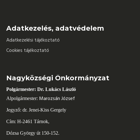
Adatkezelés, adatvédelem
Adatkezelési tájékoztató
Cookies tájékoztató
Nagyközségi Önkormányzat
Polgármester: Dr. Lukács László
Marozsán József
Alpolgármester:
Jegyző: dr. Jenei-Kiss Gergely
Cím: H-2461 Tárnok,
Dózsa György út 150-152.