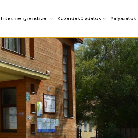
Intézményrendszer
Közérdekű adatok
Pályázatok