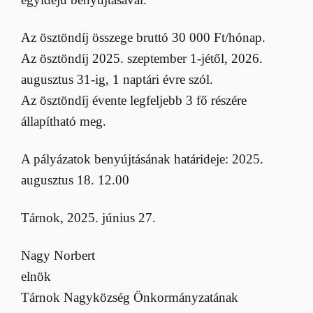
Az ösztöndíj összege bruttó 30 000 Ft/hónap.
Az ösztöndíj 2025. szeptember 1-jétől, 2026.
augusztus 31-ig, 1 naptári évre szól.
Az ösztöndíj évente legfeljebb 3 fő részére
állapítható meg.
A pályázatok benyújtásának határideje: 2025.
augusztus 18. 12.00
Tárnok, 2025. június 27.
Nagy Norbert
elnök
Tárnok Nagyközség Önkormányzatának