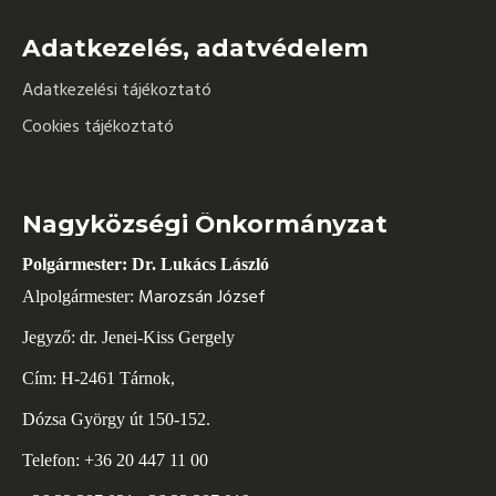
Adatkezelés, adatvédelem
Adatkezelési tájékoztató
Cookies tájékoztató
Nagyközségi Önkormányzat
Polgármester: Dr. Lukács László
Marozsán József
Alpolgármester:
Jegyző: dr. Jenei-Kiss Gergely
Cím: H-2461 Tárnok,
Dózsa György út 150-152.
Telefon: +36 20 447 11 00