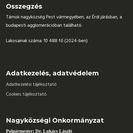
Összegzés
Tárnok nagyközség Pest vármegyében, az Érdi járásban, a
budapesti agglomerációban található.
Lakosainak száma: 10 488 fő (2024-ben)
Adatkezelés, adatvédelem
Adatkezelési tájékoztató
Cookies tájékoztató
Nagyközségi Önkormányzat
Polgármester: Dr. Lukács László