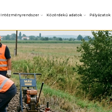
Intézményrendszer
Közérdekű adatok
Pályázatok