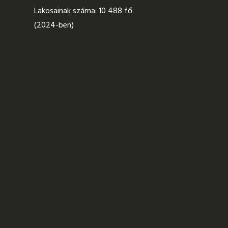
Lakosainak száma: 10 488 fő
(2024-ben)